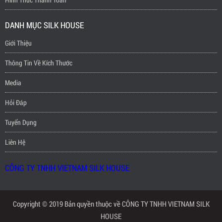
DANH MỤC SILK HOUSE
Giới Thiệu
Thông Tin Về Kích Thước
Media
Hỏi Đáp
Tuyển Dụng
Liên Hệ
CÔNG TY TNHH VIETNAM SILK HOUSE
Copyright © 2019 Bản quyền thuộc về CÔNG TY TNHH VIETNAM SILK
HOUSE