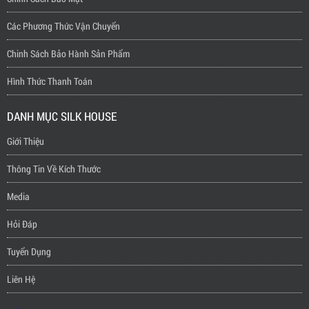
Các Phương Thức Vận Chuyển
Chinh Sách Bảo Hành Sản Phẩm
Hình Thức Thanh Toán
DANH MỤC SILK HOUSE
Giới Thiệu
Thông Tin Về Kích Thước
Media
Hỏi Đáp
Tuyển Dụng
Liên Hệ