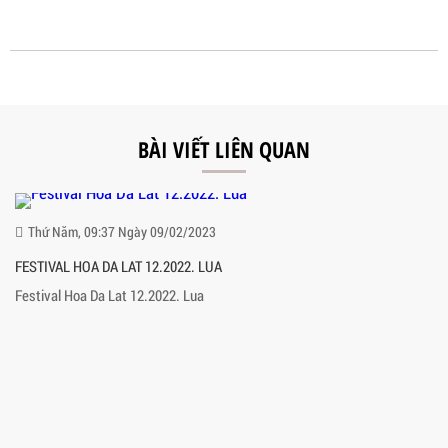
BÀI VIẾT LIÊN QUAN
Thứ Năm, 09:37 Ngày 09/02/2023
FESTIVAL HOA DA LAT 12.2022. LUA
Festival Hoa Da Lat 12.2022. Lua