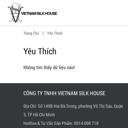
Trang Chủ
Yêu Thích
Yêu Thích
Không tìm thấy dữ liệu nào!
CÔNG TY TNHH VIETNAM SILK HOUSE
Địa Chỉ: Số 149B Hai Bà Trưng, phường Võ Thị Sáu, Quận
3, TP Hồ Chí Minh
Hotline & Tư Vấn Sản Phẩm: 0914 008 718