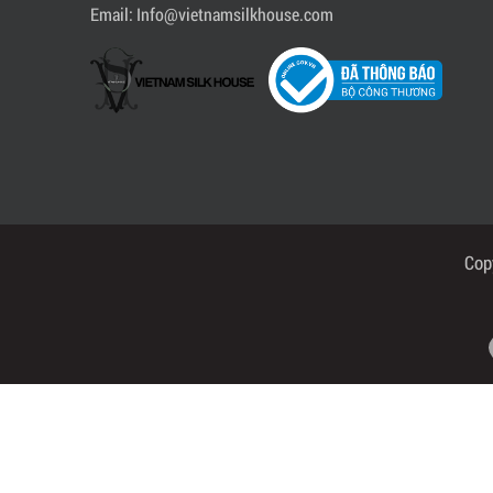
Email: Info@vietnamsilkhouse.com
Cop