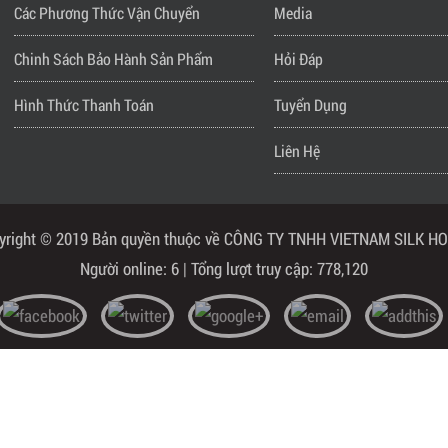
Các Phương Thức Vận Chuyển
Media
Chinh Sách Bảo Hành Sản Phẩm
Hỏi Đáp
Hình Thức Thanh Toán
Tuyển Dụng
Liên Hệ
yright © 2019 Bản quyền thuộc về CÔNG TY TNHH VIETNAM SILK H
Người online: 6 | Tổng lượt truy cập: 778,120